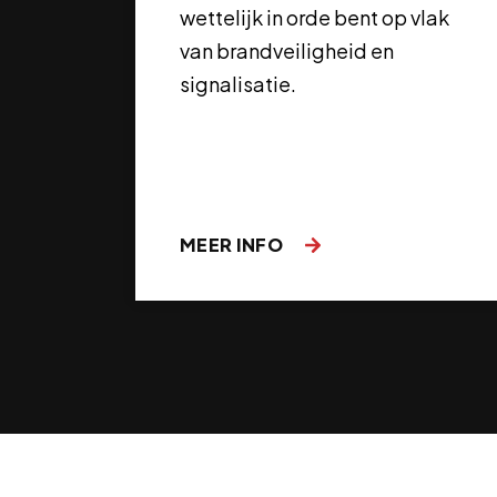
wettelijk in orde bent op vlak
van brandveiligheid en
signalisatie.
MEER INFO