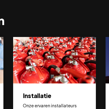
n
Installatie
Onze ervaren installateurs