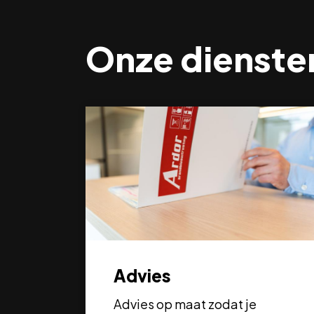
Onze dienste
Advies
Advies op maat zodat je