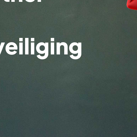
eiliging