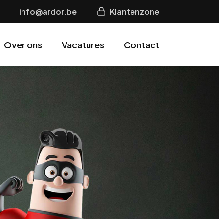
info@ardor.be
Klantenzone
Over ons
Vacatures
Contact