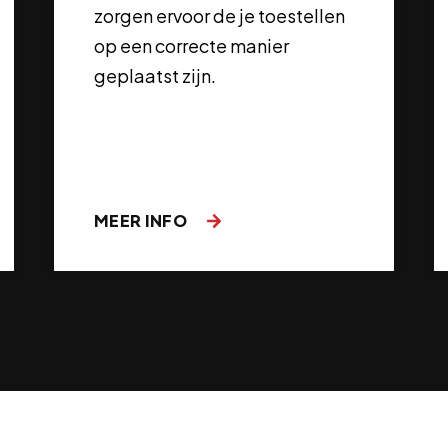
zorgen ervoor de je toestellen
op een correcte manier
geplaatst zijn.
MEER INFO