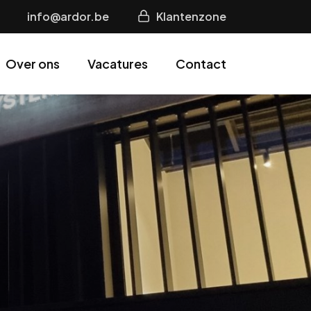
info@ardor.be
Klantenzone
Over ons
Vacatures
Contact