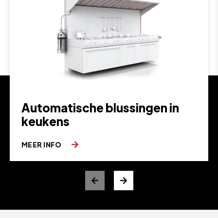
Automatische blussingen in
keukens
MEER INFO